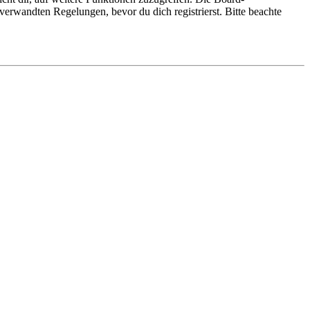
erwandten Regelungen, bevor du dich registrierst. Bitte beachte