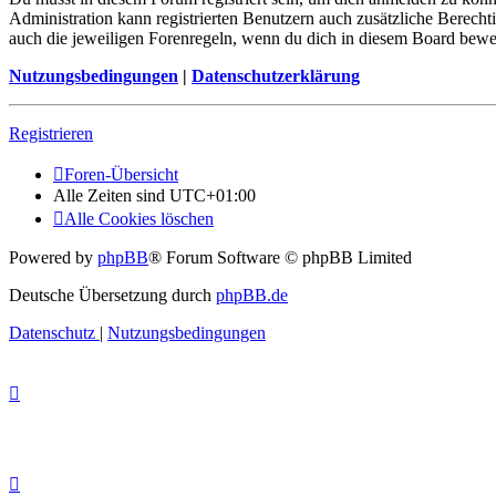
Administration kann registrierten Benutzern auch zusätzliche Berech
auch die jeweiligen Forenregeln, wenn du dich in diesem Board bewe
Nutzungsbedingungen
|
Datenschutzerklärung
Registrieren
Foren-Übersicht
Alle Zeiten sind
UTC+01:00
Alle Cookies löschen
Powered by
phpBB
® Forum Software © phpBB Limited
Deutsche Übersetzung durch
phpBB.de
Datenschutz
|
Nutzungsbedingungen