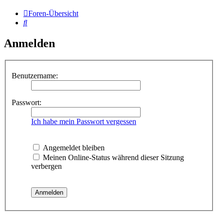
Foren-Übersicht
Suche
Anmelden
Benutzername:
Passwort:
Ich habe mein Passwort vergessen
Angemeldet bleiben
Meinen Online-Status während dieser Sitzung
verbergen