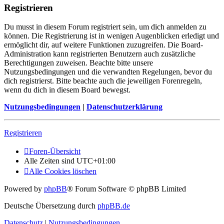
Registrieren
Du musst in diesem Forum registriert sein, um dich anmelden zu
können. Die Registrierung ist in wenigen Augenblicken erledigt und
ermöglicht dir, auf weitere Funktionen zuzugreifen. Die Board-
Administration kann registrierten Benutzern auch zusätzliche
Berechtigungen zuweisen. Beachte bitte unsere
Nutzungsbedingungen und die verwandten Regelungen, bevor du
dich registrierst. Bitte beachte auch die jeweiligen Forenregeln,
wenn du dich in diesem Board bewegst.
Nutzungsbedingungen
|
Datenschutzerklärung
Registrieren
Foren-Übersicht
Alle Zeiten sind
UTC+01:00
Alle Cookies löschen
Powered by
phpBB
® Forum Software © phpBB Limited
Deutsche Übersetzung durch
phpBB.de
Datenschutz
|
Nutzungsbedingungen