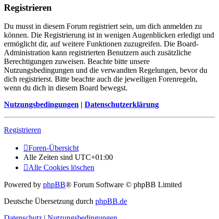
Registrieren
Du musst in diesem Forum registriert sein, um dich anmelden zu
können. Die Registrierung ist in wenigen Augenblicken erledigt und
ermöglicht dir, auf weitere Funktionen zuzugreifen. Die Board-
Administration kann registrierten Benutzern auch zusätzliche
Berechtigungen zuweisen. Beachte bitte unsere
Nutzungsbedingungen und die verwandten Regelungen, bevor du
dich registrierst. Bitte beachte auch die jeweiligen Forenregeln,
wenn du dich in diesem Board bewegst.
Nutzungsbedingungen
|
Datenschutzerklärung
Registrieren
Foren-Übersicht
Alle Zeiten sind
UTC+01:00
Alle Cookies löschen
Powered by
phpBB
® Forum Software © phpBB Limited
Deutsche Übersetzung durch
phpBB.de
Datenschutz
|
Nutzungsbedingungen