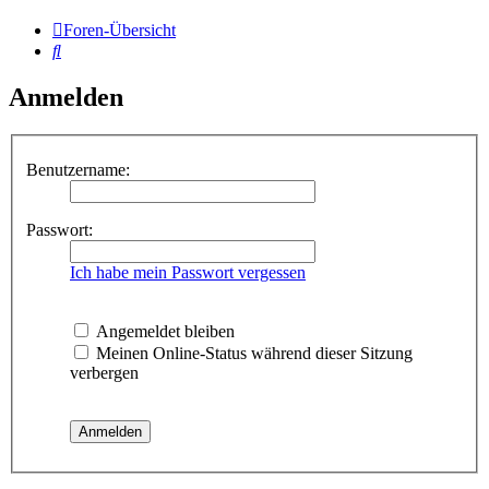
Foren-Übersicht
Suche
Anmelden
Benutzername:
Passwort:
Ich habe mein Passwort vergessen
Angemeldet bleiben
Meinen Online-Status während dieser Sitzung
verbergen