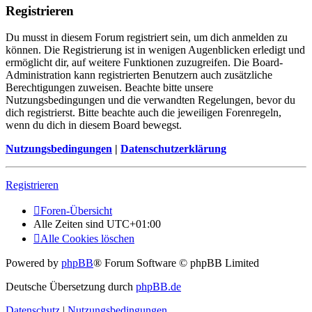
Registrieren
Du musst in diesem Forum registriert sein, um dich anmelden zu
können. Die Registrierung ist in wenigen Augenblicken erledigt und
ermöglicht dir, auf weitere Funktionen zuzugreifen. Die Board-
Administration kann registrierten Benutzern auch zusätzliche
Berechtigungen zuweisen. Beachte bitte unsere
Nutzungsbedingungen und die verwandten Regelungen, bevor du
dich registrierst. Bitte beachte auch die jeweiligen Forenregeln,
wenn du dich in diesem Board bewegst.
Nutzungsbedingungen
|
Datenschutzerklärung
Registrieren
Foren-Übersicht
Alle Zeiten sind
UTC+01:00
Alle Cookies löschen
Powered by
phpBB
® Forum Software © phpBB Limited
Deutsche Übersetzung durch
phpBB.de
Datenschutz
|
Nutzungsbedingungen