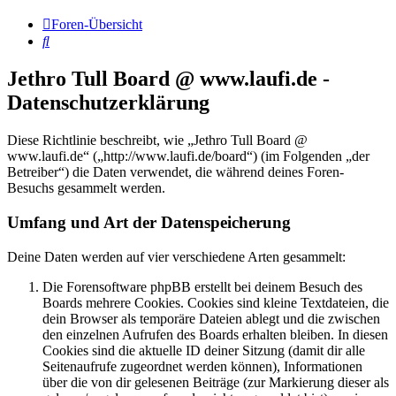
Foren-Übersicht
Suche
Jethro Tull Board @ www.laufi.de -
Datenschutzerklärung
Diese Richtlinie beschreibt, wie „Jethro Tull Board @
www.laufi.de“ („http://www.laufi.de/board“) (im Folgenden „der
Betreiber“) die Daten verwendet, die während deines Foren-
Besuchs gesammelt werden.
Umfang und Art der Datenspeicherung
Deine Daten werden auf vier verschiedene Arten gesammelt:
Die Forensoftware phpBB erstellt bei deinem Besuch des
Boards mehrere Cookies. Cookies sind kleine Textdateien, die
dein Browser als temporäre Dateien ablegt und die zwischen
den einzelnen Aufrufen des Boards erhalten bleiben. In diesen
Cookies sind die aktuelle ID deiner Sitzung (damit dir alle
Seitenaufrufe zugeordnet werden können), Informationen
über die von dir gelesenen Beiträge (zur Markierung dieser als