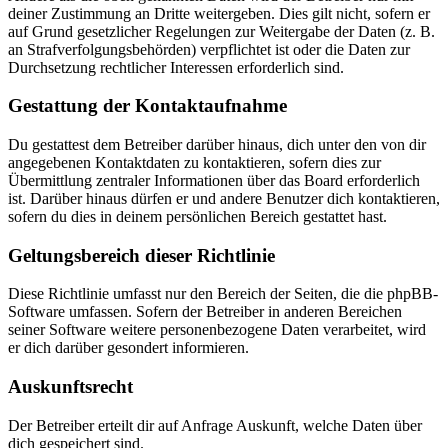
deiner Zustimmung an Dritte weitergeben. Dies gilt nicht, sofern er
auf Grund gesetzlicher Regelungen zur Weitergabe der Daten (z. B.
an Strafverfolgungsbehörden) verpflichtet ist oder die Daten zur
Durchsetzung rechtlicher Interessen erforderlich sind.
Gestattung der Kontaktaufnahme
Du gestattest dem Betreiber darüber hinaus, dich unter den von dir
angegebenen Kontaktdaten zu kontaktieren, sofern dies zur
Übermittlung zentraler Informationen über das Board erforderlich
ist. Darüber hinaus dürfen er und andere Benutzer dich kontaktieren,
sofern du dies in deinem persönlichen Bereich gestattet hast.
Geltungsbereich dieser Richtlinie
Diese Richtlinie umfasst nur den Bereich der Seiten, die die phpBB-
Software umfassen. Sofern der Betreiber in anderen Bereichen
seiner Software weitere personenbezogene Daten verarbeitet, wird
er dich darüber gesondert informieren.
Auskunftsrecht
Der Betreiber erteilt dir auf Anfrage Auskunft, welche Daten über
dich gespeichert sind.