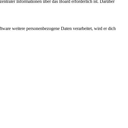
entraler Informationen über das Board erforderlich ist. Darüber
ftware weitere personenbezogene Daten verarbeitet, wird er dich