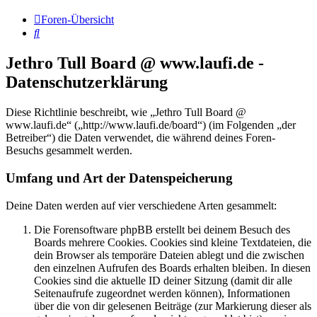
Foren-Übersicht
Suche
Jethro Tull Board @ www.laufi.de -
Datenschutzerklärung
Diese Richtlinie beschreibt, wie „Jethro Tull Board @
www.laufi.de“ („http://www.laufi.de/board“) (im Folgenden „der
Betreiber“) die Daten verwendet, die während deines Foren-
Besuchs gesammelt werden.
Umfang und Art der Datenspeicherung
Deine Daten werden auf vier verschiedene Arten gesammelt:
Die Forensoftware phpBB erstellt bei deinem Besuch des
Boards mehrere Cookies. Cookies sind kleine Textdateien, die
dein Browser als temporäre Dateien ablegt und die zwischen
den einzelnen Aufrufen des Boards erhalten bleiben. In diesen
Cookies sind die aktuelle ID deiner Sitzung (damit dir alle
Seitenaufrufe zugeordnet werden können), Informationen
über die von dir gelesenen Beiträge (zur Markierung dieser als