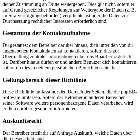
deiner Zustimmung an Dritte weitergeben. Dies gilt nicht, sofern er
auf Grund gesetzlicher Regelungen zur Weitergabe der Daten (z. B.
an Strafverfolgungsbehörden) verpflichtet ist oder die Daten zur
Durchsetzung rechtlicher Interessen erforderlich sind.
Gestattung der Kontaktaufnahme
Du gestattest dem Betreiber darüber hinaus, dich unter den von dir
angegebenen Kontaktdaten zu kontaktieren, sofern dies zur
Übermittlung zentraler Informationen über das Board erforderlich
ist. Darüber hinaus dürfen er und andere Benutzer dich kontaktieren,
sofern du dies in deinem persönlichen Bereich gestattet hast.
Geltungsbereich dieser Richtlinie
Diese Richtlinie umfasst nur den Bereich der Seiten, die die phpBB-
Software umfassen. Sofern der Betreiber in anderen Bereichen
seiner Software weitere personenbezogene Daten verarbeitet, wird
er dich darüber gesondert informieren.
Auskunftsrecht
Der Betreiber erteilt dir auf Anfrage Auskunft, welche Daten über
dich gespeichert sind.