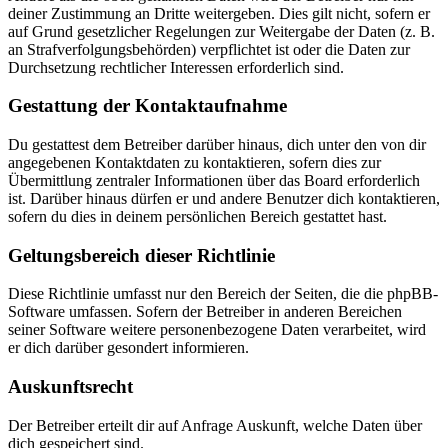
deiner Zustimmung an Dritte weitergeben. Dies gilt nicht, sofern er
auf Grund gesetzlicher Regelungen zur Weitergabe der Daten (z. B.
an Strafverfolgungsbehörden) verpflichtet ist oder die Daten zur
Durchsetzung rechtlicher Interessen erforderlich sind.
Gestattung der Kontaktaufnahme
Du gestattest dem Betreiber darüber hinaus, dich unter den von dir
angegebenen Kontaktdaten zu kontaktieren, sofern dies zur
Übermittlung zentraler Informationen über das Board erforderlich
ist. Darüber hinaus dürfen er und andere Benutzer dich kontaktieren,
sofern du dies in deinem persönlichen Bereich gestattet hast.
Geltungsbereich dieser Richtlinie
Diese Richtlinie umfasst nur den Bereich der Seiten, die die phpBB-
Software umfassen. Sofern der Betreiber in anderen Bereichen
seiner Software weitere personenbezogene Daten verarbeitet, wird
er dich darüber gesondert informieren.
Auskunftsrecht
Der Betreiber erteilt dir auf Anfrage Auskunft, welche Daten über
dich gespeichert sind.