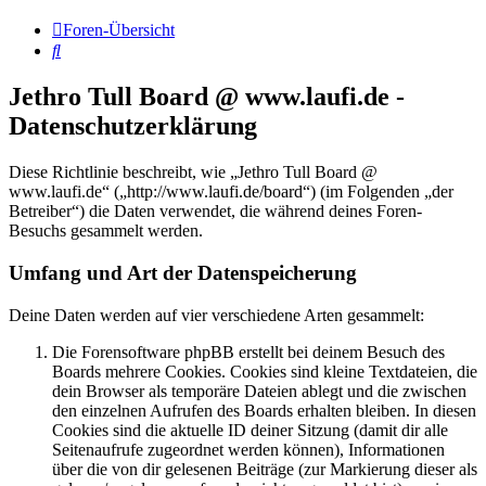
Foren-Übersicht
Suche
Jethro Tull Board @ www.laufi.de -
Datenschutzerklärung
Diese Richtlinie beschreibt, wie „Jethro Tull Board @
www.laufi.de“ („http://www.laufi.de/board“) (im Folgenden „der
Betreiber“) die Daten verwendet, die während deines Foren-
Besuchs gesammelt werden.
Umfang und Art der Datenspeicherung
Deine Daten werden auf vier verschiedene Arten gesammelt:
Die Forensoftware phpBB erstellt bei deinem Besuch des
Boards mehrere Cookies. Cookies sind kleine Textdateien, die
dein Browser als temporäre Dateien ablegt und die zwischen
den einzelnen Aufrufen des Boards erhalten bleiben. In diesen
Cookies sind die aktuelle ID deiner Sitzung (damit dir alle
Seitenaufrufe zugeordnet werden können), Informationen
über die von dir gelesenen Beiträge (zur Markierung dieser als