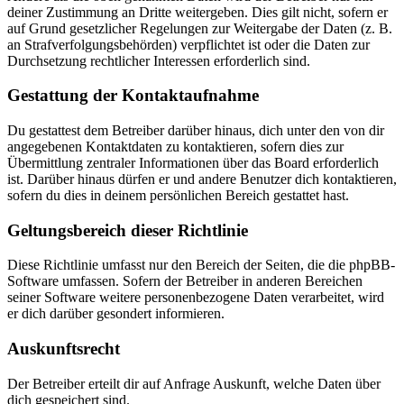
deiner Zustimmung an Dritte weitergeben. Dies gilt nicht, sofern er
auf Grund gesetzlicher Regelungen zur Weitergabe der Daten (z. B.
an Strafverfolgungsbehörden) verpflichtet ist oder die Daten zur
Durchsetzung rechtlicher Interessen erforderlich sind.
Gestattung der Kontaktaufnahme
Du gestattest dem Betreiber darüber hinaus, dich unter den von dir
angegebenen Kontaktdaten zu kontaktieren, sofern dies zur
Übermittlung zentraler Informationen über das Board erforderlich
ist. Darüber hinaus dürfen er und andere Benutzer dich kontaktieren,
sofern du dies in deinem persönlichen Bereich gestattet hast.
Geltungsbereich dieser Richtlinie
Diese Richtlinie umfasst nur den Bereich der Seiten, die die phpBB-
Software umfassen. Sofern der Betreiber in anderen Bereichen
seiner Software weitere personenbezogene Daten verarbeitet, wird
er dich darüber gesondert informieren.
Auskunftsrecht
Der Betreiber erteilt dir auf Anfrage Auskunft, welche Daten über
dich gespeichert sind.