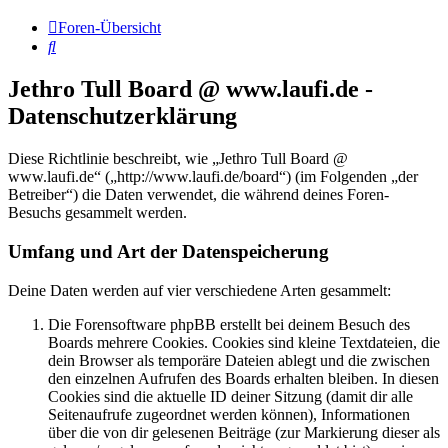
Foren-Übersicht
Suche
Jethro Tull Board @ www.laufi.de -
Datenschutzerklärung
Diese Richtlinie beschreibt, wie „Jethro Tull Board @
www.laufi.de“ („http://www.laufi.de/board“) (im Folgenden „der
Betreiber“) die Daten verwendet, die während deines Foren-
Besuchs gesammelt werden.
Umfang und Art der Datenspeicherung
Deine Daten werden auf vier verschiedene Arten gesammelt:
Die Forensoftware phpBB erstellt bei deinem Besuch des
Boards mehrere Cookies. Cookies sind kleine Textdateien, die
dein Browser als temporäre Dateien ablegt und die zwischen
den einzelnen Aufrufen des Boards erhalten bleiben. In diesen
Cookies sind die aktuelle ID deiner Sitzung (damit dir alle
Seitenaufrufe zugeordnet werden können), Informationen
über die von dir gelesenen Beiträge (zur Markierung dieser als