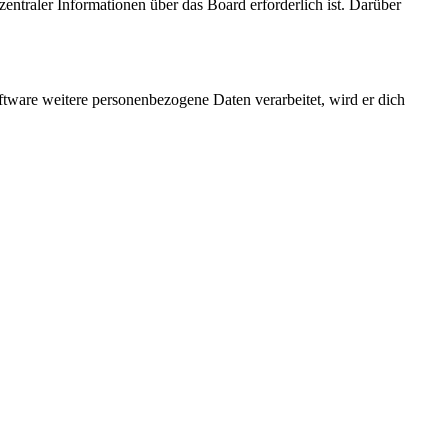
entraler Informationen über das Board erforderlich ist. Darüber
ftware weitere personenbezogene Daten verarbeitet, wird er dich