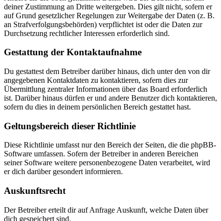
deiner Zustimmung an Dritte weitergeben. Dies gilt nicht, sofern er
auf Grund gesetzlicher Regelungen zur Weitergabe der Daten (z. B.
an Strafverfolgungsbehörden) verpflichtet ist oder die Daten zur
Durchsetzung rechtlicher Interessen erforderlich sind.
Gestattung der Kontaktaufnahme
Du gestattest dem Betreiber darüber hinaus, dich unter den von dir
angegebenen Kontaktdaten zu kontaktieren, sofern dies zur
Übermittlung zentraler Informationen über das Board erforderlich
ist. Darüber hinaus dürfen er und andere Benutzer dich kontaktieren,
sofern du dies in deinem persönlichen Bereich gestattet hast.
Geltungsbereich dieser Richtlinie
Diese Richtlinie umfasst nur den Bereich der Seiten, die die phpBB-
Software umfassen. Sofern der Betreiber in anderen Bereichen
seiner Software weitere personenbezogene Daten verarbeitet, wird
er dich darüber gesondert informieren.
Auskunftsrecht
Der Betreiber erteilt dir auf Anfrage Auskunft, welche Daten über
dich gespeichert sind.