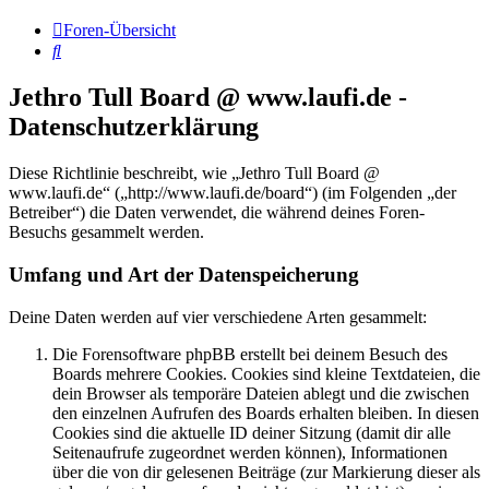
Foren-Übersicht
Suche
Jethro Tull Board @ www.laufi.de -
Datenschutzerklärung
Diese Richtlinie beschreibt, wie „Jethro Tull Board @
www.laufi.de“ („http://www.laufi.de/board“) (im Folgenden „der
Betreiber“) die Daten verwendet, die während deines Foren-
Besuchs gesammelt werden.
Umfang und Art der Datenspeicherung
Deine Daten werden auf vier verschiedene Arten gesammelt:
Die Forensoftware phpBB erstellt bei deinem Besuch des
Boards mehrere Cookies. Cookies sind kleine Textdateien, die
dein Browser als temporäre Dateien ablegt und die zwischen
den einzelnen Aufrufen des Boards erhalten bleiben. In diesen
Cookies sind die aktuelle ID deiner Sitzung (damit dir alle
Seitenaufrufe zugeordnet werden können), Informationen
über die von dir gelesenen Beiträge (zur Markierung dieser als