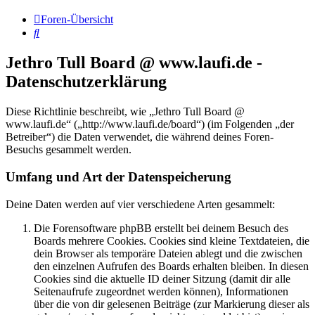
Foren-Übersicht
Suche
Jethro Tull Board @ www.laufi.de -
Datenschutzerklärung
Diese Richtlinie beschreibt, wie „Jethro Tull Board @
www.laufi.de“ („http://www.laufi.de/board“) (im Folgenden „der
Betreiber“) die Daten verwendet, die während deines Foren-
Besuchs gesammelt werden.
Umfang und Art der Datenspeicherung
Deine Daten werden auf vier verschiedene Arten gesammelt:
Die Forensoftware phpBB erstellt bei deinem Besuch des
Boards mehrere Cookies. Cookies sind kleine Textdateien, die
dein Browser als temporäre Dateien ablegt und die zwischen
den einzelnen Aufrufen des Boards erhalten bleiben. In diesen
Cookies sind die aktuelle ID deiner Sitzung (damit dir alle
Seitenaufrufe zugeordnet werden können), Informationen
über die von dir gelesenen Beiträge (zur Markierung dieser als