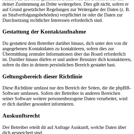
deiner Zustimmung an Dritte weitergeben. Dies gilt nicht, sofern er
auf Grund gesetzlicher Regelungen zur Weitergabe der Daten (z. B.
an Strafverfolgungsbehörden) verpflichtet ist oder die Daten zur
Durchsetzung rechtlicher Interessen erforderlich sind.
Gestattung der Kontaktaufnahme
Du gestattest dem Betreiber darüber hinaus, dich unter den von dir
angegebenen Kontaktdaten zu kontaktieren, sofern dies zur
Übermittlung zentraler Informationen über das Board erforderlich
ist. Darüber hinaus dürfen er und andere Benutzer dich kontaktieren,
sofern du dies in deinem persönlichen Bereich gestattet hast.
Geltungsbereich dieser Richtlinie
Diese Richtlinie umfasst nur den Bereich der Seiten, die die phpBB-
Software umfassen. Sofern der Betreiber in anderen Bereichen
seiner Software weitere personenbezogene Daten verarbeitet, wird
er dich darüber gesondert informieren.
Auskunftsrecht
Der Betreiber erteilt dir auf Anfrage Auskunft, welche Daten über
dich gespeichert sind.