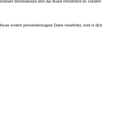
entraler Informationen über das Board erforderlich ist. Darüber
ftware weitere personenbezogene Daten verarbeitet, wird er dich