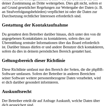
deiner Zustimmung an Dritte weitergeben. Dies gilt nicht, sofern er
auf Grund gesetzlicher Regelungen zur Weitergabe der Daten (z. B.
an Strafverfolgungsbehörden) verpflichtet ist oder die Daten zur
Durchsetzung rechtlicher Interessen erforderlich sind.
Gestattung der Kontaktaufnahme
Du gestattest dem Betreiber darüber hinaus, dich unter den von dir
angegebenen Kontaktdaten zu kontaktieren, sofern dies zur
Übermittlung zentraler Informationen über das Board erforderlich
ist. Darüber hinaus dürfen er und andere Benutzer dich kontaktieren,
sofern du dies in deinem persönlichen Bereich gestattet hast.
Geltungsbereich dieser Richtlinie
Diese Richtlinie umfasst nur den Bereich der Seiten, die die phpBB-
Software umfassen. Sofern der Betreiber in anderen Bereichen
seiner Software weitere personenbezogene Daten verarbeitet, wird
er dich darüber gesondert informieren.
Auskunftsrecht
Der Betreiber erteilt dir auf Anfrage Auskunft, welche Daten über
dich gespeichert sind.