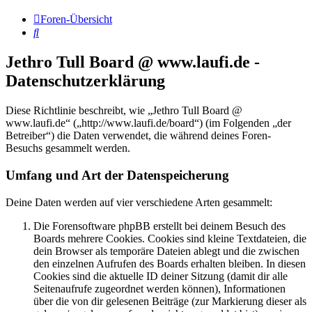
Foren-Übersicht
Suche
Jethro Tull Board @ www.laufi.de -
Datenschutzerklärung
Diese Richtlinie beschreibt, wie „Jethro Tull Board @
www.laufi.de“ („http://www.laufi.de/board“) (im Folgenden „der
Betreiber“) die Daten verwendet, die während deines Foren-
Besuchs gesammelt werden.
Umfang und Art der Datenspeicherung
Deine Daten werden auf vier verschiedene Arten gesammelt:
Die Forensoftware phpBB erstellt bei deinem Besuch des
Boards mehrere Cookies. Cookies sind kleine Textdateien, die
dein Browser als temporäre Dateien ablegt und die zwischen
den einzelnen Aufrufen des Boards erhalten bleiben. In diesen
Cookies sind die aktuelle ID deiner Sitzung (damit dir alle
Seitenaufrufe zugeordnet werden können), Informationen
über die von dir gelesenen Beiträge (zur Markierung dieser als