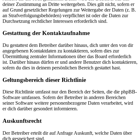
deiner Zustimmung an Dritte weitergeben. Dies gilt nicht, sofern er
auf Grund gesetzlicher Regelungen zur Weitergabe der Daten (z. B.
an Strafverfolgungsbehörden) verpflichtet ist oder die Daten zur
Durchsetzung rechtlicher Interessen erforderlich sind.
Gestattung der Kontaktaufnahme
Du gestattest dem Betreiber darüber hinaus, dich unter den von dir
angegebenen Kontaktdaten zu kontaktieren, sofern dies zur
Übermittlung zentraler Informationen über das Board erforderlich
ist. Darüber hinaus dürfen er und andere Benutzer dich kontaktieren,
sofern du dies in deinem persönlichen Bereich gestattet hast.
Geltungsbereich dieser Richtlinie
Diese Richtlinie umfasst nur den Bereich der Seiten, die die phpBB-
Software umfassen. Sofern der Betreiber in anderen Bereichen
seiner Software weitere personenbezogene Daten verarbeitet, wird
er dich darüber gesondert informieren.
Auskunftsrecht
Der Betreiber erteilt dir auf Anfrage Auskunft, welche Daten über
dich gespeichert sind.