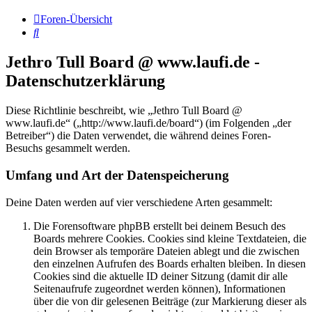
Foren-Übersicht
Suche
Jethro Tull Board @ www.laufi.de -
Datenschutzerklärung
Diese Richtlinie beschreibt, wie „Jethro Tull Board @
www.laufi.de“ („http://www.laufi.de/board“) (im Folgenden „der
Betreiber“) die Daten verwendet, die während deines Foren-
Besuchs gesammelt werden.
Umfang und Art der Datenspeicherung
Deine Daten werden auf vier verschiedene Arten gesammelt:
Die Forensoftware phpBB erstellt bei deinem Besuch des
Boards mehrere Cookies. Cookies sind kleine Textdateien, die
dein Browser als temporäre Dateien ablegt und die zwischen
den einzelnen Aufrufen des Boards erhalten bleiben. In diesen
Cookies sind die aktuelle ID deiner Sitzung (damit dir alle
Seitenaufrufe zugeordnet werden können), Informationen
über die von dir gelesenen Beiträge (zur Markierung dieser als