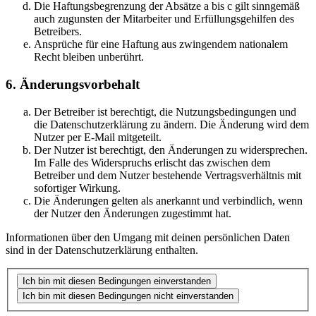
Die Haftungsbegrenzung der Absätze a bis c gilt sinngemäß
auch zugunsten der Mitarbeiter und Erfüllungsgehilfen des
Betreibers.
Ansprüche für eine Haftung aus zwingendem nationalem
Recht bleiben unberührt.
6. Änderungsvorbehalt
Der Betreiber ist berechtigt, die Nutzungsbedingungen und
die Datenschutzerklärung zu ändern. Die Änderung wird dem
Nutzer per E-Mail mitgeteilt.
Der Nutzer ist berechtigt, den Änderungen zu widersprechen.
Im Falle des Widerspruchs erlischt das zwischen dem
Betreiber und dem Nutzer bestehende Vertragsverhältnis mit
sofortiger Wirkung.
Die Änderungen gelten als anerkannt und verbindlich, wenn
der Nutzer den Änderungen zugestimmt hat.
Informationen über den Umgang mit deinen persönlichen Daten
sind in der Datenschutzerklärung enthalten.