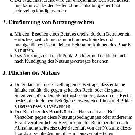
und kann von beiden Seiten ohne Einhaltung einer Frist
jederzeit gekündigt werden.
2. Einräumung von Nutzungsrechten
Mit dem Erstellen eines Beitrags erteilst du dem Betreiber ein
einfaches, zeitlich und räumlich unbeschränktes und
unentgeltliches Recht, deinen Beitrag im Rahmen des Boards
zu nutzen.
Das Nutzungsrecht nach Punkt 2, Unterpunkt a bleibt auch
nach Kündigung des Nutzungsvertrages bestehen.
3. Pflichten des Nutzers
Du erklärst mit der Erstellung eines Beitrags, dass er keine
Inhalte enthält, die gegen geltendes Recht oder die guten
Sitten verstoßen. Du erklärst insbesondere, dass du das Recht
besitzt, die in deinen Beiträgen verwendeten Links und Bilder
zu setzen bzw. zu verwenden.
Der Betreiber des Boards übt das Hausrecht aus. Bei
Verstößen gegen diese Nutzungsbedingungen oder anderer im
Board veröffentlichten Regeln kann der Betreiber dich nach
Abmahnung zeitweise oder dauerhaft von der Nutzung dieses
Boards ausschließen und dir ein Hausverbot erteilen.