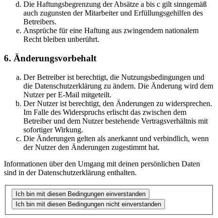
Die Haftungsbegrenzung der Absätze a bis c gilt sinngemäß
auch zugunsten der Mitarbeiter und Erfüllungsgehilfen des
Betreibers.
Ansprüche für eine Haftung aus zwingendem nationalem
Recht bleiben unberührt.
6. Änderungsvorbehalt
Der Betreiber ist berechtigt, die Nutzungsbedingungen und
die Datenschutzerklärung zu ändern. Die Änderung wird dem
Nutzer per E-Mail mitgeteilt.
Der Nutzer ist berechtigt, den Änderungen zu widersprechen.
Im Falle des Widerspruchs erlischt das zwischen dem
Betreiber und dem Nutzer bestehende Vertragsverhältnis mit
sofortiger Wirkung.
Die Änderungen gelten als anerkannt und verbindlich, wenn
der Nutzer den Änderungen zugestimmt hat.
Informationen über den Umgang mit deinen persönlichen Daten
sind in der Datenschutzerklärung enthalten.