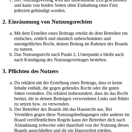
und kann von beiden Seiten ohne Einhaltung einer Frist
jederzeit gekündigt werden.
2. Einräumung von Nutzungsrechten
Mit dem Erstellen eines Beitrags erteilst du dem Betreiber ein
einfaches, zeitlich und räumlich unbeschränktes und
unentgeltliches Recht, deinen Beitrag im Rahmen des Boards
zu nutzen.
Das Nutzungsrecht nach Punkt 2, Unterpunkt a bleibt auch
nach Kündigung des Nutzungsvertrages bestehen.
3. Pflichten des Nutzers
Du erklärst mit der Erstellung eines Beitrags, dass er keine
Inhalte enthält, die gegen geltendes Recht oder die guten
Sitten verstoßen. Du erklärst insbesondere, dass du das Recht
besitzt, die in deinen Beiträgen verwendeten Links und Bilder
zu setzen bzw. zu verwenden.
Der Betreiber des Boards übt das Hausrecht aus. Bei
Verstößen gegen diese Nutzungsbedingungen oder anderer im
Board veröffentlichten Regeln kann der Betreiber dich nach
Abmahnung zeitweise oder dauerhaft von der Nutzung dieses
Boards ausschließen und dir ein Hausverbot erteilen.