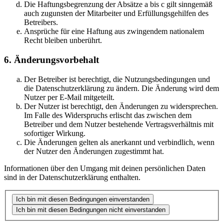
Die Haftungsbegrenzung der Absätze a bis c gilt sinngemäß
auch zugunsten der Mitarbeiter und Erfüllungsgehilfen des
Betreibers.
Ansprüche für eine Haftung aus zwingendem nationalem
Recht bleiben unberührt.
6. Änderungsvorbehalt
Der Betreiber ist berechtigt, die Nutzungsbedingungen und
die Datenschutzerklärung zu ändern. Die Änderung wird dem
Nutzer per E-Mail mitgeteilt.
Der Nutzer ist berechtigt, den Änderungen zu widersprechen.
Im Falle des Widerspruchs erlischt das zwischen dem
Betreiber und dem Nutzer bestehende Vertragsverhältnis mit
sofortiger Wirkung.
Die Änderungen gelten als anerkannt und verbindlich, wenn
der Nutzer den Änderungen zugestimmt hat.
Informationen über den Umgang mit deinen persönlichen Daten
sind in der Datenschutzerklärung enthalten.