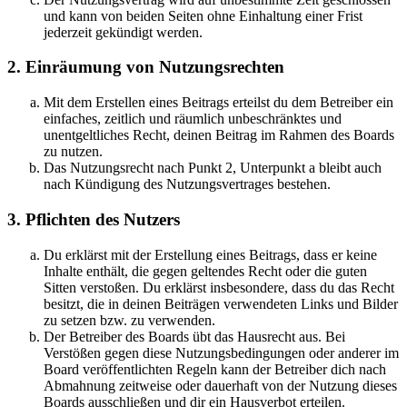
und kann von beiden Seiten ohne Einhaltung einer Frist
jederzeit gekündigt werden.
2. Einräumung von Nutzungsrechten
Mit dem Erstellen eines Beitrags erteilst du dem Betreiber ein
einfaches, zeitlich und räumlich unbeschränktes und
unentgeltliches Recht, deinen Beitrag im Rahmen des Boards
zu nutzen.
Das Nutzungsrecht nach Punkt 2, Unterpunkt a bleibt auch
nach Kündigung des Nutzungsvertrages bestehen.
3. Pflichten des Nutzers
Du erklärst mit der Erstellung eines Beitrags, dass er keine
Inhalte enthält, die gegen geltendes Recht oder die guten
Sitten verstoßen. Du erklärst insbesondere, dass du das Recht
besitzt, die in deinen Beiträgen verwendeten Links und Bilder
zu setzen bzw. zu verwenden.
Der Betreiber des Boards übt das Hausrecht aus. Bei
Verstößen gegen diese Nutzungsbedingungen oder anderer im
Board veröffentlichten Regeln kann der Betreiber dich nach
Abmahnung zeitweise oder dauerhaft von der Nutzung dieses
Boards ausschließen und dir ein Hausverbot erteilen.