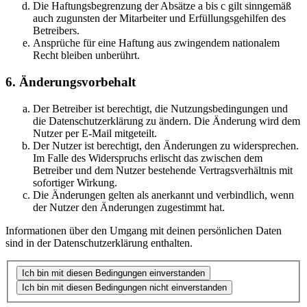
Die Haftungsbegrenzung der Absätze a bis c gilt sinngemäß
auch zugunsten der Mitarbeiter und Erfüllungsgehilfen des
Betreibers.
Ansprüche für eine Haftung aus zwingendem nationalem
Recht bleiben unberührt.
6. Änderungsvorbehalt
Der Betreiber ist berechtigt, die Nutzungsbedingungen und
die Datenschutzerklärung zu ändern. Die Änderung wird dem
Nutzer per E-Mail mitgeteilt.
Der Nutzer ist berechtigt, den Änderungen zu widersprechen.
Im Falle des Widerspruchs erlischt das zwischen dem
Betreiber und dem Nutzer bestehende Vertragsverhältnis mit
sofortiger Wirkung.
Die Änderungen gelten als anerkannt und verbindlich, wenn
der Nutzer den Änderungen zugestimmt hat.
Informationen über den Umgang mit deinen persönlichen Daten
sind in der Datenschutzerklärung enthalten.