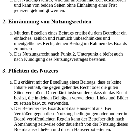
und kann von beiden Seiten ohne Einhaltung einer Frist
jederzeit gekündigt werden.
2. Einräumung von Nutzungsrechten
Mit dem Erstellen eines Beitrags erteilst du dem Betreiber ein
einfaches, zeitlich und räumlich unbeschränktes und
unentgeltliches Recht, deinen Beitrag im Rahmen des Boards
zu nutzen.
Das Nutzungsrecht nach Punkt 2, Unterpunkt a bleibt auch
nach Kündigung des Nutzungsvertrages bestehen.
3. Pflichten des Nutzers
Du erklärst mit der Erstellung eines Beitrags, dass er keine
Inhalte enthält, die gegen geltendes Recht oder die guten
Sitten verstoßen. Du erklärst insbesondere, dass du das Recht
besitzt, die in deinen Beiträgen verwendeten Links und Bilder
zu setzen bzw. zu verwenden.
Der Betreiber des Boards übt das Hausrecht aus. Bei
Verstößen gegen diese Nutzungsbedingungen oder anderer im
Board veröffentlichten Regeln kann der Betreiber dich nach
Abmahnung zeitweise oder dauerhaft von der Nutzung dieses
Boards ausschließen und dir ein Hausverbot erteilen.