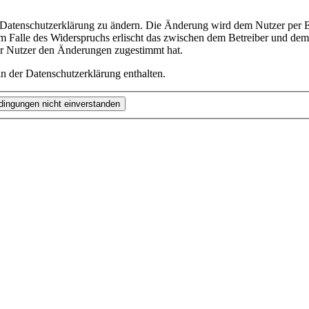
e Datenschutzerklärung zu ändern. Die Änderung wird dem Nutzer per E-
m Falle des Widerspruchs erlischt das zwischen dem Betreiber und dem 
er Nutzer den Änderungen zugestimmt hat.
n der Datenschutzerklärung enthalten.