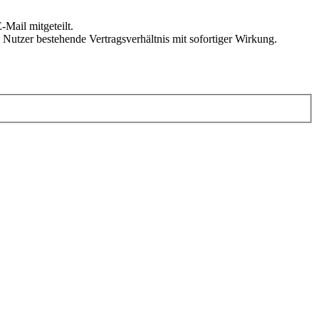
Mail mitgeteilt.
Nutzer bestehende Vertragsverhältnis mit sofortiger Wirkung.