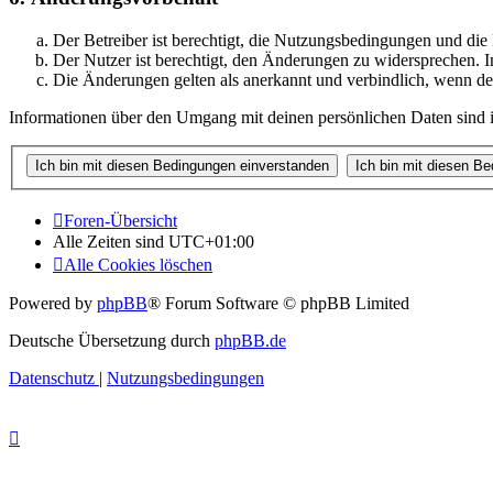
Der Betreiber ist berechtigt, die Nutzungsbedingungen und di
Der Nutzer ist berechtigt, den Änderungen zu widersprechen. I
Die Änderungen gelten als anerkannt und verbindlich, wenn d
Informationen über den Umgang mit deinen persönlichen Daten sind i
Foren-Übersicht
Alle Zeiten sind
UTC+01:00
Alle Cookies löschen
Powered by
phpBB
® Forum Software © phpBB Limited
Deutsche Übersetzung durch
phpBB.de
Datenschutz
|
Nutzungsbedingungen