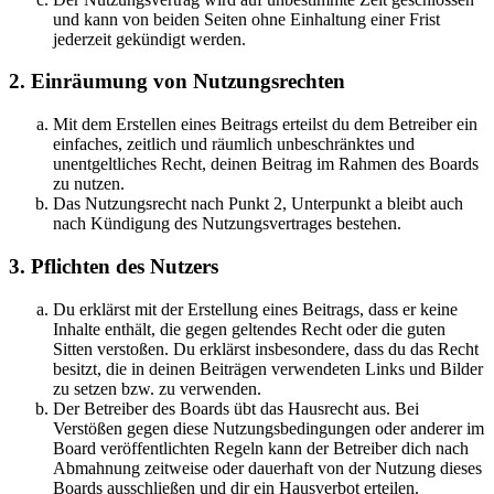
und kann von beiden Seiten ohne Einhaltung einer Frist
jederzeit gekündigt werden.
2. Einräumung von Nutzungsrechten
Mit dem Erstellen eines Beitrags erteilst du dem Betreiber ein
einfaches, zeitlich und räumlich unbeschränktes und
unentgeltliches Recht, deinen Beitrag im Rahmen des Boards
zu nutzen.
Das Nutzungsrecht nach Punkt 2, Unterpunkt a bleibt auch
nach Kündigung des Nutzungsvertrages bestehen.
3. Pflichten des Nutzers
Du erklärst mit der Erstellung eines Beitrags, dass er keine
Inhalte enthält, die gegen geltendes Recht oder die guten
Sitten verstoßen. Du erklärst insbesondere, dass du das Recht
besitzt, die in deinen Beiträgen verwendeten Links und Bilder
zu setzen bzw. zu verwenden.
Der Betreiber des Boards übt das Hausrecht aus. Bei
Verstößen gegen diese Nutzungsbedingungen oder anderer im
Board veröffentlichten Regeln kann der Betreiber dich nach
Abmahnung zeitweise oder dauerhaft von der Nutzung dieses
Boards ausschließen und dir ein Hausverbot erteilen.