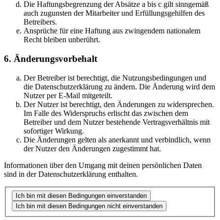
Die Haftungsbegrenzung der Absätze a bis c gilt sinngemäß
auch zugunsten der Mitarbeiter und Erfüllungsgehilfen des
Betreibers.
Ansprüche für eine Haftung aus zwingendem nationalem
Recht bleiben unberührt.
6. Änderungsvorbehalt
Der Betreiber ist berechtigt, die Nutzungsbedingungen und
die Datenschutzerklärung zu ändern. Die Änderung wird dem
Nutzer per E-Mail mitgeteilt.
Der Nutzer ist berechtigt, den Änderungen zu widersprechen.
Im Falle des Widerspruchs erlischt das zwischen dem
Betreiber und dem Nutzer bestehende Vertragsverhältnis mit
sofortiger Wirkung.
Die Änderungen gelten als anerkannt und verbindlich, wenn
der Nutzer den Änderungen zugestimmt hat.
Informationen über den Umgang mit deinen persönlichen Daten
sind in der Datenschutzerklärung enthalten.