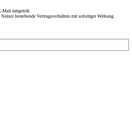
Mail mitgeteilt.
Nutzer bestehende Vertragsverhältnis mit sofortiger Wirkung.