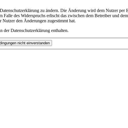
e Datenschutzerklärung zu ändern. Die Änderung wird dem Nutzer per E-
m Falle des Widerspruchs erlischt das zwischen dem Betreiber und dem 
er Nutzer den Änderungen zugestimmt hat.
n der Datenschutzerklärung enthalten.