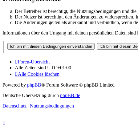
Der Betreiber ist berechtigt, die Nutzungsbedingungen und di
Der Nutzer ist berechtigt, den Änderungen zu widersprechen. I
Die Änderungen gelten als anerkannt und verbindlich, wenn d
Informationen über den Umgang mit deinen persönlichen Daten sind i
Foren-Übersicht
Alle Zeiten sind
UTC+01:00
Alle Cookies löschen
Powered by
phpBB
® Forum Software © phpBB Limited
Deutsche Übersetzung durch
phpBB.de
Datenschutz
|
Nutzungsbedingungen