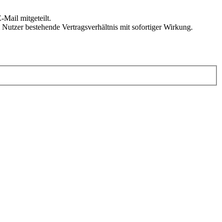
Mail mitgeteilt.
Nutzer bestehende Vertragsverhältnis mit sofortiger Wirkung.