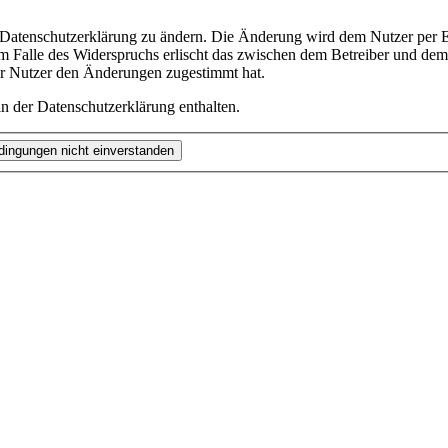
e Datenschutzerklärung zu ändern. Die Änderung wird dem Nutzer per E-
m Falle des Widerspruchs erlischt das zwischen dem Betreiber und dem 
er Nutzer den Änderungen zugestimmt hat.
n der Datenschutzerklärung enthalten.