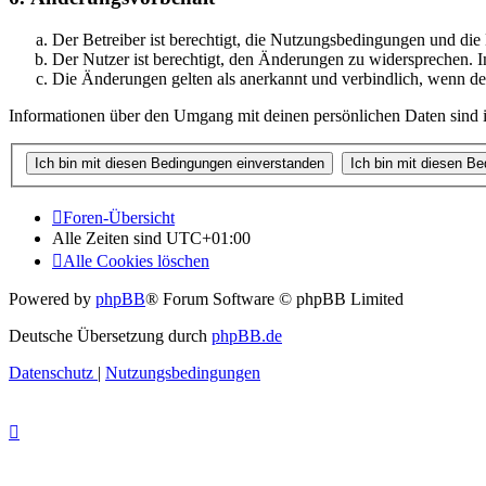
Der Betreiber ist berechtigt, die Nutzungsbedingungen und di
Der Nutzer ist berechtigt, den Änderungen zu widersprechen. I
Die Änderungen gelten als anerkannt und verbindlich, wenn d
Informationen über den Umgang mit deinen persönlichen Daten sind i
Foren-Übersicht
Alle Zeiten sind
UTC+01:00
Alle Cookies löschen
Powered by
phpBB
® Forum Software © phpBB Limited
Deutsche Übersetzung durch
phpBB.de
Datenschutz
|
Nutzungsbedingungen