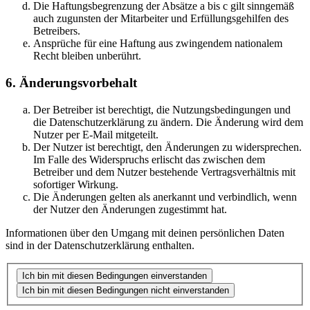
Die Haftungsbegrenzung der Absätze a bis c gilt sinngemäß
auch zugunsten der Mitarbeiter und Erfüllungsgehilfen des
Betreibers.
Ansprüche für eine Haftung aus zwingendem nationalem
Recht bleiben unberührt.
6. Änderungsvorbehalt
Der Betreiber ist berechtigt, die Nutzungsbedingungen und
die Datenschutzerklärung zu ändern. Die Änderung wird dem
Nutzer per E-Mail mitgeteilt.
Der Nutzer ist berechtigt, den Änderungen zu widersprechen.
Im Falle des Widerspruchs erlischt das zwischen dem
Betreiber und dem Nutzer bestehende Vertragsverhältnis mit
sofortiger Wirkung.
Die Änderungen gelten als anerkannt und verbindlich, wenn
der Nutzer den Änderungen zugestimmt hat.
Informationen über den Umgang mit deinen persönlichen Daten
sind in der Datenschutzerklärung enthalten.