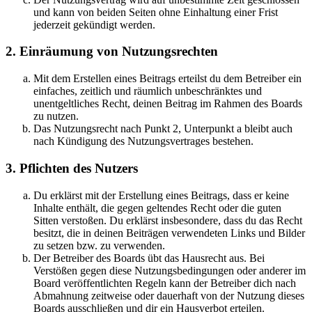
und kann von beiden Seiten ohne Einhaltung einer Frist
jederzeit gekündigt werden.
2. Einräumung von Nutzungsrechten
Mit dem Erstellen eines Beitrags erteilst du dem Betreiber ein
einfaches, zeitlich und räumlich unbeschränktes und
unentgeltliches Recht, deinen Beitrag im Rahmen des Boards
zu nutzen.
Das Nutzungsrecht nach Punkt 2, Unterpunkt a bleibt auch
nach Kündigung des Nutzungsvertrages bestehen.
3. Pflichten des Nutzers
Du erklärst mit der Erstellung eines Beitrags, dass er keine
Inhalte enthält, die gegen geltendes Recht oder die guten
Sitten verstoßen. Du erklärst insbesondere, dass du das Recht
besitzt, die in deinen Beiträgen verwendeten Links und Bilder
zu setzen bzw. zu verwenden.
Der Betreiber des Boards übt das Hausrecht aus. Bei
Verstößen gegen diese Nutzungsbedingungen oder anderer im
Board veröffentlichten Regeln kann der Betreiber dich nach
Abmahnung zeitweise oder dauerhaft von der Nutzung dieses
Boards ausschließen und dir ein Hausverbot erteilen.