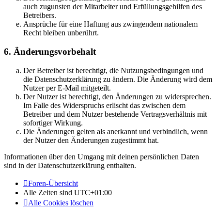
auch zugunsten der Mitarbeiter und Erfüllungsgehilfen des
Betreibers.
Ansprüche für eine Haftung aus zwingendem nationalem
Recht bleiben unberührt.
6. Änderungsvorbehalt
Der Betreiber ist berechtigt, die Nutzungsbedingungen und
die Datenschutzerklärung zu ändern. Die Änderung wird dem
Nutzer per E-Mail mitgeteilt.
Der Nutzer ist berechtigt, den Änderungen zu widersprechen.
Im Falle des Widerspruchs erlischt das zwischen dem
Betreiber und dem Nutzer bestehende Vertragsverhältnis mit
sofortiger Wirkung.
Die Änderungen gelten als anerkannt und verbindlich, wenn
der Nutzer den Änderungen zugestimmt hat.
Informationen über den Umgang mit deinen persönlichen Daten
sind in der Datenschutzerklärung enthalten.
Foren-Übersicht
Alle Zeiten sind
UTC+01:00
Alle Cookies löschen