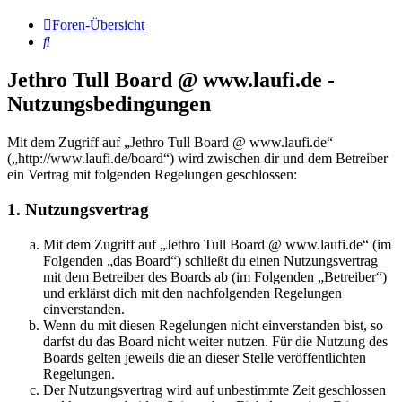
Foren-Übersicht
Suche
Jethro Tull Board @ www.laufi.de -
Nutzungsbedingungen
Mit dem Zugriff auf „Jethro Tull Board @ www.laufi.de“
(„http://www.laufi.de/board“) wird zwischen dir und dem Betreiber
ein Vertrag mit folgenden Regelungen geschlossen:
1. Nutzungsvertrag
Mit dem Zugriff auf „Jethro Tull Board @ www.laufi.de“ (im
Folgenden „das Board“) schließt du einen Nutzungsvertrag
mit dem Betreiber des Boards ab (im Folgenden „Betreiber“)
und erklärst dich mit den nachfolgenden Regelungen
einverstanden.
Wenn du mit diesen Regelungen nicht einverstanden bist, so
darfst du das Board nicht weiter nutzen. Für die Nutzung des
Boards gelten jeweils die an dieser Stelle veröffentlichten
Regelungen.
Der Nutzungsvertrag wird auf unbestimmte Zeit geschlossen