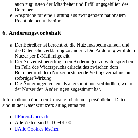
auch zugunsten der Mitarbeiter und Erfüllungsgehilfen des
Betreibers.
Ansprüche für eine Haftung aus zwingendem nationalem
Recht bleiben unberührt.
6. Änderungsvorbehalt
Der Betreiber ist berechtigt, die Nutzungsbedingungen und
die Datenschutzerklärung zu ändern. Die Änderung wird dem
Nutzer per E-Mail mitgeteilt.
Der Nutzer ist berechtigt, den Änderungen zu widersprechen.
Im Falle des Widerspruchs erlischt das zwischen dem
Betreiber und dem Nutzer bestehende Vertragsverhältnis mit
sofortiger Wirkung.
Die Änderungen gelten als anerkannt und verbindlich, wenn
der Nutzer den Änderungen zugestimmt hat.
Informationen über den Umgang mit deinen persönlichen Daten
sind in der Datenschutzerklärung enthalten.
Foren-Übersicht
Alle Zeiten sind
UTC+01:00
Alle Cookies löschen