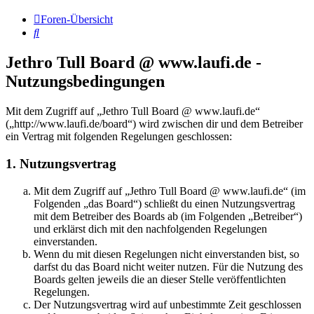
Foren-Übersicht
Suche
Jethro Tull Board @ www.laufi.de -
Nutzungsbedingungen
Mit dem Zugriff auf „Jethro Tull Board @ www.laufi.de“
(„http://www.laufi.de/board“) wird zwischen dir und dem Betreiber
ein Vertrag mit folgenden Regelungen geschlossen:
1. Nutzungsvertrag
Mit dem Zugriff auf „Jethro Tull Board @ www.laufi.de“ (im
Folgenden „das Board“) schließt du einen Nutzungsvertrag
mit dem Betreiber des Boards ab (im Folgenden „Betreiber“)
und erklärst dich mit den nachfolgenden Regelungen
einverstanden.
Wenn du mit diesen Regelungen nicht einverstanden bist, so
darfst du das Board nicht weiter nutzen. Für die Nutzung des
Boards gelten jeweils die an dieser Stelle veröffentlichten
Regelungen.
Der Nutzungsvertrag wird auf unbestimmte Zeit geschlossen