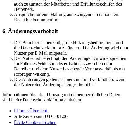
auch zugunsten der Mitarbeiter und Erfüllungsgehilfen des
Betreibers.
Ansprüche für eine Haftung aus zwingendem nationalem
Recht bleiben unberührt.
6. Änderungsvorbehalt
Der Betreiber ist berechtigt, die Nutzungsbedingungen und
die Datenschutzerklärung zu ändern. Die Änderung wird dem
Nutzer per E-Mail mitgeteilt.
Der Nutzer ist berechtigt, den Änderungen zu widersprechen.
Im Falle des Widerspruchs erlischt das zwischen dem
Betreiber und dem Nutzer bestehende Vertragsverhältnis mit
sofortiger Wirkung.
Die Änderungen gelten als anerkannt und verbindlich, wenn
der Nutzer den Änderungen zugestimmt hat.
Informationen über den Umgang mit deinen persönlichen Daten
sind in der Datenschutzerklärung enthalten.
Foren-Übersicht
Alle Zeiten sind
UTC+01:00
Alle Cookies löschen