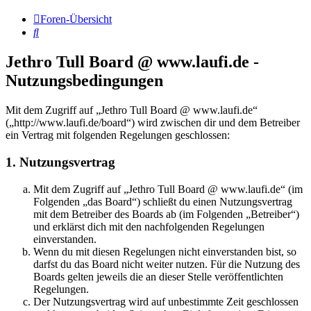
Foren-Übersicht
Suche
Jethro Tull Board @ www.laufi.de -
Nutzungsbedingungen
Mit dem Zugriff auf „Jethro Tull Board @ www.laufi.de“
(„http://www.laufi.de/board“) wird zwischen dir und dem Betreiber
ein Vertrag mit folgenden Regelungen geschlossen:
1. Nutzungsvertrag
Mit dem Zugriff auf „Jethro Tull Board @ www.laufi.de“ (im
Folgenden „das Board“) schließt du einen Nutzungsvertrag
mit dem Betreiber des Boards ab (im Folgenden „Betreiber“)
und erklärst dich mit den nachfolgenden Regelungen
einverstanden.
Wenn du mit diesen Regelungen nicht einverstanden bist, so
darfst du das Board nicht weiter nutzen. Für die Nutzung des
Boards gelten jeweils die an dieser Stelle veröffentlichten
Regelungen.
Der Nutzungsvertrag wird auf unbestimmte Zeit geschlossen