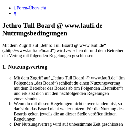
Foren-Übersicht
Suche
Jethro Tull Board @ www.laufi.de -
Nutzungsbedingungen
Mit dem Zugriff auf „Jethro Tull Board @ www.laufi.de“
(„http://www.laufi.de/board“) wird zwischen dir und dem Betreiber
ein Vertrag mit folgenden Regelungen geschlossen:
1. Nutzungsvertrag
Mit dem Zugriff auf „Jethro Tull Board @ www.laufi.de“ (im
Folgenden „das Board“) schließt du einen Nutzungsvertrag
mit dem Betreiber des Boards ab (im Folgenden „Betreiber“)
und erklärst dich mit den nachfolgenden Regelungen
einverstanden.
Wenn du mit diesen Regelungen nicht einverstanden bist, so
darfst du das Board nicht weiter nutzen. Für die Nutzung des
Boards gelten jeweils die an dieser Stelle veröffentlichten
Regelungen.
Der Nutzungsvertrag wird auf unbestimmte Zeit geschlossen