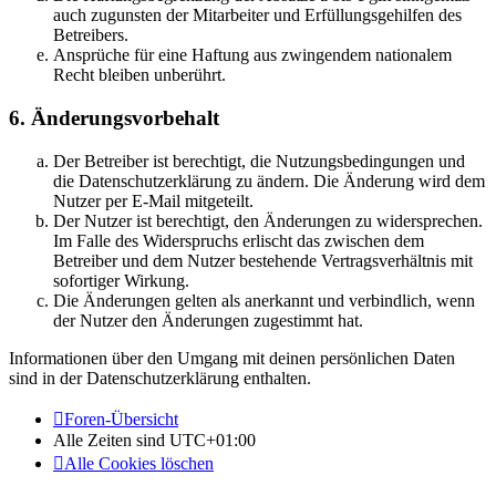
auch zugunsten der Mitarbeiter und Erfüllungsgehilfen des
Betreibers.
Ansprüche für eine Haftung aus zwingendem nationalem
Recht bleiben unberührt.
6. Änderungsvorbehalt
Der Betreiber ist berechtigt, die Nutzungsbedingungen und
die Datenschutzerklärung zu ändern. Die Änderung wird dem
Nutzer per E-Mail mitgeteilt.
Der Nutzer ist berechtigt, den Änderungen zu widersprechen.
Im Falle des Widerspruchs erlischt das zwischen dem
Betreiber und dem Nutzer bestehende Vertragsverhältnis mit
sofortiger Wirkung.
Die Änderungen gelten als anerkannt und verbindlich, wenn
der Nutzer den Änderungen zugestimmt hat.
Informationen über den Umgang mit deinen persönlichen Daten
sind in der Datenschutzerklärung enthalten.
Foren-Übersicht
Alle Zeiten sind
UTC+01:00
Alle Cookies löschen