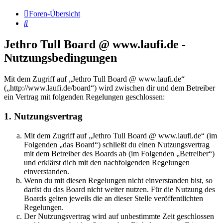
Foren-Übersicht
Suche
Jethro Tull Board @ www.laufi.de -
Nutzungsbedingungen
Mit dem Zugriff auf „Jethro Tull Board @ www.laufi.de“
(„http://www.laufi.de/board“) wird zwischen dir und dem Betreiber
ein Vertrag mit folgenden Regelungen geschlossen:
1. Nutzungsvertrag
Mit dem Zugriff auf „Jethro Tull Board @ www.laufi.de“ (im
Folgenden „das Board“) schließt du einen Nutzungsvertrag
mit dem Betreiber des Boards ab (im Folgenden „Betreiber“)
und erklärst dich mit den nachfolgenden Regelungen
einverstanden.
Wenn du mit diesen Regelungen nicht einverstanden bist, so
darfst du das Board nicht weiter nutzen. Für die Nutzung des
Boards gelten jeweils die an dieser Stelle veröffentlichten
Regelungen.
Der Nutzungsvertrag wird auf unbestimmte Zeit geschlossen