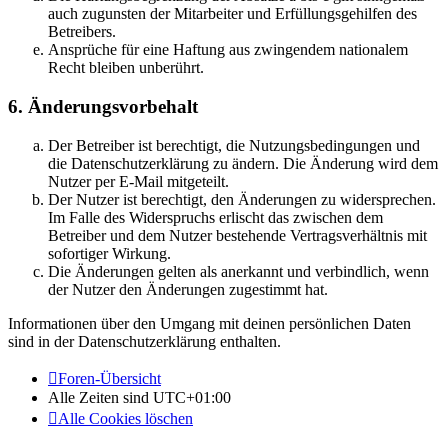
auch zugunsten der Mitarbeiter und Erfüllungsgehilfen des
Betreibers.
Ansprüche für eine Haftung aus zwingendem nationalem
Recht bleiben unberührt.
6. Änderungsvorbehalt
Der Betreiber ist berechtigt, die Nutzungsbedingungen und
die Datenschutzerklärung zu ändern. Die Änderung wird dem
Nutzer per E-Mail mitgeteilt.
Der Nutzer ist berechtigt, den Änderungen zu widersprechen.
Im Falle des Widerspruchs erlischt das zwischen dem
Betreiber und dem Nutzer bestehende Vertragsverhältnis mit
sofortiger Wirkung.
Die Änderungen gelten als anerkannt und verbindlich, wenn
der Nutzer den Änderungen zugestimmt hat.
Informationen über den Umgang mit deinen persönlichen Daten
sind in der Datenschutzerklärung enthalten.
Foren-Übersicht
Alle Zeiten sind
UTC+01:00
Alle Cookies löschen