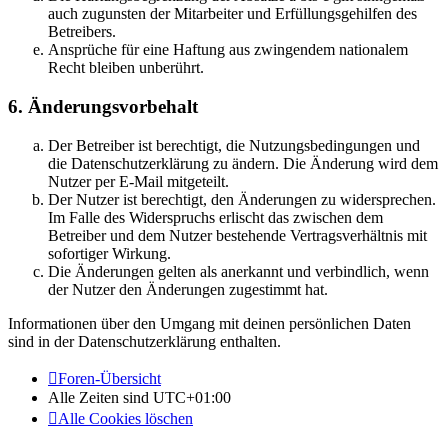
auch zugunsten der Mitarbeiter und Erfüllungsgehilfen des
Betreibers.
Ansprüche für eine Haftung aus zwingendem nationalem
Recht bleiben unberührt.
6. Änderungsvorbehalt
Der Betreiber ist berechtigt, die Nutzungsbedingungen und
die Datenschutzerklärung zu ändern. Die Änderung wird dem
Nutzer per E-Mail mitgeteilt.
Der Nutzer ist berechtigt, den Änderungen zu widersprechen.
Im Falle des Widerspruchs erlischt das zwischen dem
Betreiber und dem Nutzer bestehende Vertragsverhältnis mit
sofortiger Wirkung.
Die Änderungen gelten als anerkannt und verbindlich, wenn
der Nutzer den Änderungen zugestimmt hat.
Informationen über den Umgang mit deinen persönlichen Daten
sind in der Datenschutzerklärung enthalten.
Foren-Übersicht
Alle Zeiten sind
UTC+01:00
Alle Cookies löschen