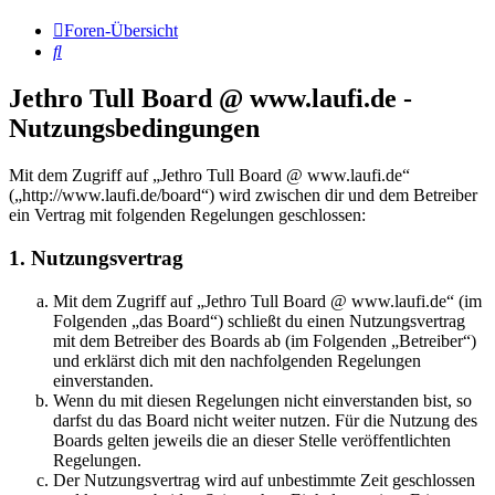
Foren-Übersicht
Suche
Jethro Tull Board @ www.laufi.de -
Nutzungsbedingungen
Mit dem Zugriff auf „Jethro Tull Board @ www.laufi.de“
(„http://www.laufi.de/board“) wird zwischen dir und dem Betreiber
ein Vertrag mit folgenden Regelungen geschlossen:
1. Nutzungsvertrag
Mit dem Zugriff auf „Jethro Tull Board @ www.laufi.de“ (im
Folgenden „das Board“) schließt du einen Nutzungsvertrag
mit dem Betreiber des Boards ab (im Folgenden „Betreiber“)
und erklärst dich mit den nachfolgenden Regelungen
einverstanden.
Wenn du mit diesen Regelungen nicht einverstanden bist, so
darfst du das Board nicht weiter nutzen. Für die Nutzung des
Boards gelten jeweils die an dieser Stelle veröffentlichten
Regelungen.
Der Nutzungsvertrag wird auf unbestimmte Zeit geschlossen