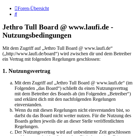
Foren-Übersicht
Suche
Jethro Tull Board @ www.laufi.de -
Nutzungsbedingungen
Mit dem Zugriff auf „Jethro Tull Board @ www.laufi.de“
(„http://www.laufi.de/board“) wird zwischen dir und dem Betreiber
ein Vertrag mit folgenden Regelungen geschlossen:
1. Nutzungsvertrag
Mit dem Zugriff auf „Jethro Tull Board @ www.laufi.de“ (im
Folgenden „das Board“) schließt du einen Nutzungsvertrag
mit dem Betreiber des Boards ab (im Folgenden „Betreiber“)
und erklärst dich mit den nachfolgenden Regelungen
einverstanden.
Wenn du mit diesen Regelungen nicht einverstanden bist, so
darfst du das Board nicht weiter nutzen. Für die Nutzung des
Boards gelten jeweils die an dieser Stelle veröffentlichten
Regelungen.
Der Nutzungsvertrag wird auf unbestimmte Zeit geschlossen