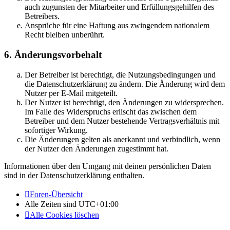
auch zugunsten der Mitarbeiter und Erfüllungsgehilfen des
Betreibers.
Ansprüche für eine Haftung aus zwingendem nationalem
Recht bleiben unberührt.
6. Änderungsvorbehalt
Der Betreiber ist berechtigt, die Nutzungsbedingungen und
die Datenschutzerklärung zu ändern. Die Änderung wird dem
Nutzer per E-Mail mitgeteilt.
Der Nutzer ist berechtigt, den Änderungen zu widersprechen.
Im Falle des Widerspruchs erlischt das zwischen dem
Betreiber und dem Nutzer bestehende Vertragsverhältnis mit
sofortiger Wirkung.
Die Änderungen gelten als anerkannt und verbindlich, wenn
der Nutzer den Änderungen zugestimmt hat.
Informationen über den Umgang mit deinen persönlichen Daten
sind in der Datenschutzerklärung enthalten.
Foren-Übersicht
Alle Zeiten sind
UTC+01:00
Alle Cookies löschen