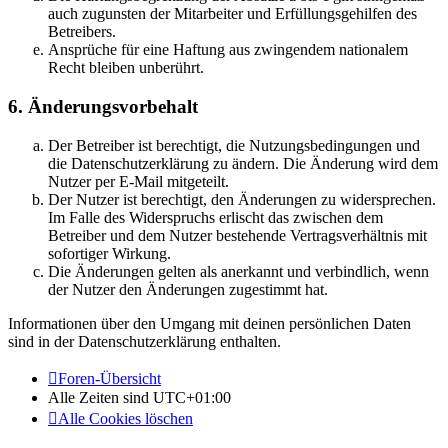
auch zugunsten der Mitarbeiter und Erfüllungsgehilfen des
Betreibers.
Ansprüche für eine Haftung aus zwingendem nationalem
Recht bleiben unberührt.
6. Änderungsvorbehalt
Der Betreiber ist berechtigt, die Nutzungsbedingungen und
die Datenschutzerklärung zu ändern. Die Änderung wird dem
Nutzer per E-Mail mitgeteilt.
Der Nutzer ist berechtigt, den Änderungen zu widersprechen.
Im Falle des Widerspruchs erlischt das zwischen dem
Betreiber und dem Nutzer bestehende Vertragsverhältnis mit
sofortiger Wirkung.
Die Änderungen gelten als anerkannt und verbindlich, wenn
der Nutzer den Änderungen zugestimmt hat.
Informationen über den Umgang mit deinen persönlichen Daten
sind in der Datenschutzerklärung enthalten.
Foren-Übersicht
Alle Zeiten sind
UTC+01:00
Alle Cookies löschen