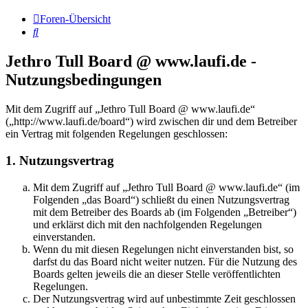
Foren-Übersicht
Suche
Jethro Tull Board @ www.laufi.de -
Nutzungsbedingungen
Mit dem Zugriff auf „Jethro Tull Board @ www.laufi.de“
(„http://www.laufi.de/board“) wird zwischen dir und dem Betreiber
ein Vertrag mit folgenden Regelungen geschlossen:
1. Nutzungsvertrag
Mit dem Zugriff auf „Jethro Tull Board @ www.laufi.de“ (im
Folgenden „das Board“) schließt du einen Nutzungsvertrag
mit dem Betreiber des Boards ab (im Folgenden „Betreiber“)
und erklärst dich mit den nachfolgenden Regelungen
einverstanden.
Wenn du mit diesen Regelungen nicht einverstanden bist, so
darfst du das Board nicht weiter nutzen. Für die Nutzung des
Boards gelten jeweils die an dieser Stelle veröffentlichten
Regelungen.
Der Nutzungsvertrag wird auf unbestimmte Zeit geschlossen