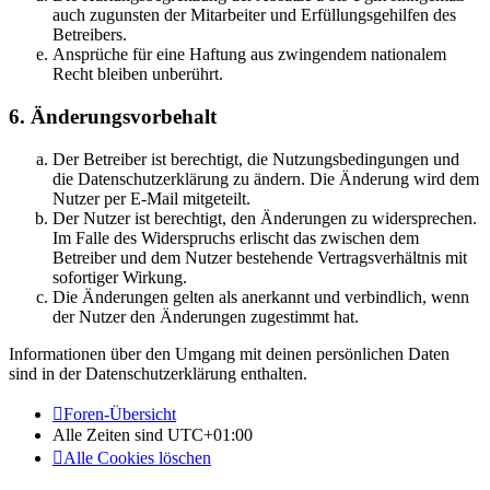
auch zugunsten der Mitarbeiter und Erfüllungsgehilfen des
Betreibers.
Ansprüche für eine Haftung aus zwingendem nationalem
Recht bleiben unberührt.
6. Änderungsvorbehalt
Der Betreiber ist berechtigt, die Nutzungsbedingungen und
die Datenschutzerklärung zu ändern. Die Änderung wird dem
Nutzer per E-Mail mitgeteilt.
Der Nutzer ist berechtigt, den Änderungen zu widersprechen.
Im Falle des Widerspruchs erlischt das zwischen dem
Betreiber und dem Nutzer bestehende Vertragsverhältnis mit
sofortiger Wirkung.
Die Änderungen gelten als anerkannt und verbindlich, wenn
der Nutzer den Änderungen zugestimmt hat.
Informationen über den Umgang mit deinen persönlichen Daten
sind in der Datenschutzerklärung enthalten.
Foren-Übersicht
Alle Zeiten sind
UTC+01:00
Alle Cookies löschen