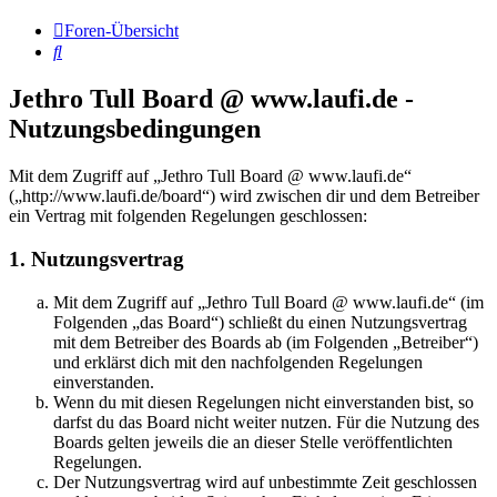
Foren-Übersicht
Suche
Jethro Tull Board @ www.laufi.de -
Nutzungsbedingungen
Mit dem Zugriff auf „Jethro Tull Board @ www.laufi.de“
(„http://www.laufi.de/board“) wird zwischen dir und dem Betreiber
ein Vertrag mit folgenden Regelungen geschlossen:
1. Nutzungsvertrag
Mit dem Zugriff auf „Jethro Tull Board @ www.laufi.de“ (im
Folgenden „das Board“) schließt du einen Nutzungsvertrag
mit dem Betreiber des Boards ab (im Folgenden „Betreiber“)
und erklärst dich mit den nachfolgenden Regelungen
einverstanden.
Wenn du mit diesen Regelungen nicht einverstanden bist, so
darfst du das Board nicht weiter nutzen. Für die Nutzung des
Boards gelten jeweils die an dieser Stelle veröffentlichten
Regelungen.
Der Nutzungsvertrag wird auf unbestimmte Zeit geschlossen