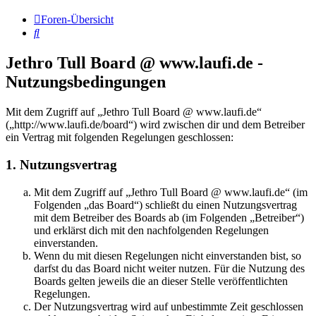
Foren-Übersicht
Suche
Jethro Tull Board @ www.laufi.de -
Nutzungsbedingungen
Mit dem Zugriff auf „Jethro Tull Board @ www.laufi.de“
(„http://www.laufi.de/board“) wird zwischen dir und dem Betreiber
ein Vertrag mit folgenden Regelungen geschlossen:
1. Nutzungsvertrag
Mit dem Zugriff auf „Jethro Tull Board @ www.laufi.de“ (im
Folgenden „das Board“) schließt du einen Nutzungsvertrag
mit dem Betreiber des Boards ab (im Folgenden „Betreiber“)
und erklärst dich mit den nachfolgenden Regelungen
einverstanden.
Wenn du mit diesen Regelungen nicht einverstanden bist, so
darfst du das Board nicht weiter nutzen. Für die Nutzung des
Boards gelten jeweils die an dieser Stelle veröffentlichten
Regelungen.
Der Nutzungsvertrag wird auf unbestimmte Zeit geschlossen