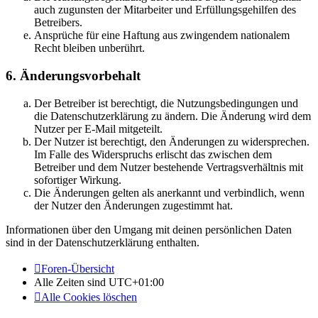
auch zugunsten der Mitarbeiter und Erfüllungsgehilfen des
Betreibers.
Ansprüche für eine Haftung aus zwingendem nationalem
Recht bleiben unberührt.
6. Änderungsvorbehalt
Der Betreiber ist berechtigt, die Nutzungsbedingungen und
die Datenschutzerklärung zu ändern. Die Änderung wird dem
Nutzer per E-Mail mitgeteilt.
Der Nutzer ist berechtigt, den Änderungen zu widersprechen.
Im Falle des Widerspruchs erlischt das zwischen dem
Betreiber und dem Nutzer bestehende Vertragsverhältnis mit
sofortiger Wirkung.
Die Änderungen gelten als anerkannt und verbindlich, wenn
der Nutzer den Änderungen zugestimmt hat.
Informationen über den Umgang mit deinen persönlichen Daten
sind in der Datenschutzerklärung enthalten.
Foren-Übersicht
Alle Zeiten sind
UTC+01:00
Alle Cookies löschen