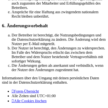
auch zugunsten der Mitarbeiter und Erfüllungsgehilfen des
Betreibers.
Ansprüche für eine Haftung aus zwingendem nationalem
Recht bleiben unberührt.
6. Änderungsvorbehalt
Der Betreiber ist berechtigt, die Nutzungsbedingungen und
die Datenschutzerklärung zu ändern. Die Änderung wird dem
Nutzer per E-Mail mitgeteilt.
Der Nutzer ist berechtigt, den Änderungen zu widersprechen.
Im Falle des Widerspruchs erlischt das zwischen dem
Betreiber und dem Nutzer bestehende Vertragsverhältnis mit
sofortiger Wirkung.
Die Änderungen gelten als anerkannt und verbindlich, wenn
der Nutzer den Änderungen zugestimmt hat.
Informationen über den Umgang mit deinen persönlichen Daten
sind in der Datenschutzerklärung enthalten.
Foren-Übersicht
Alle Zeiten sind
UTC+01:00
Alle Cookies löschen