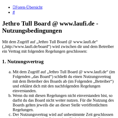
Foren-Übersicht
Suche
Jethro Tull Board @ www.laufi.de -
Nutzungsbedingungen
Mit dem Zugriff auf „Jethro Tull Board @ www.laufi.de“
(„http://www.laufi.de/board“) wird zwischen dir und dem Betreiber
ein Vertrag mit folgenden Regelungen geschlossen:
1. Nutzungsvertrag
Mit dem Zugriff auf „Jethro Tull Board @ www.laufi.de“ (im
Folgenden „das Board“) schließt du einen Nutzungsvertrag
mit dem Betreiber des Boards ab (im Folgenden „Betreiber“)
und erklärst dich mit den nachfolgenden Regelungen
einverstanden.
Wenn du mit diesen Regelungen nicht einverstanden bist, so
darfst du das Board nicht weiter nutzen. Für die Nutzung des
Boards gelten jeweils die an dieser Stelle veröffentlichten
Regelungen.
Der Nutzungsvertrag wird auf unbestimmte Zeit geschlossen