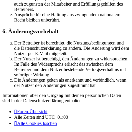
auch zugunsten der Mitarbeiter und Erfüllungsgehilfen des
Betreibers.
Ansprüche für eine Haftung aus zwingendem nationalem
Recht bleiben unberührt.
6. Änderungsvorbehalt
Der Betreiber ist berechtigt, die Nutzungsbedingungen und
die Datenschutzerklärung zu ändern. Die Änderung wird dem
Nutzer per E-Mail mitgeteilt.
Der Nutzer ist berechtigt, den Änderungen zu widersprechen.
Im Falle des Widerspruchs erlischt das zwischen dem
Betreiber und dem Nutzer bestehende Vertragsverhältnis mit
sofortiger Wirkung.
Die Änderungen gelten als anerkannt und verbindlich, wenn
der Nutzer den Änderungen zugestimmt hat.
Informationen über den Umgang mit deinen persönlichen Daten
sind in der Datenschutzerklärung enthalten.
Foren-Übersicht
Alle Zeiten sind
UTC+01:00
Alle Cookies löschen