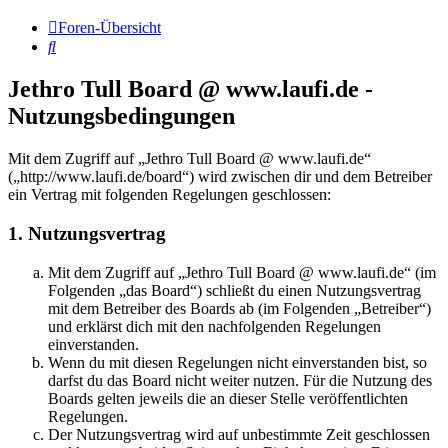
Foren-Übersicht
Suche
Jethro Tull Board @ www.laufi.de -
Nutzungsbedingungen
Mit dem Zugriff auf „Jethro Tull Board @ www.laufi.de“
(„http://www.laufi.de/board“) wird zwischen dir und dem Betreiber
ein Vertrag mit folgenden Regelungen geschlossen:
1. Nutzungsvertrag
Mit dem Zugriff auf „Jethro Tull Board @ www.laufi.de“ (im
Folgenden „das Board“) schließt du einen Nutzungsvertrag
mit dem Betreiber des Boards ab (im Folgenden „Betreiber“)
und erklärst dich mit den nachfolgenden Regelungen
einverstanden.
Wenn du mit diesen Regelungen nicht einverstanden bist, so
darfst du das Board nicht weiter nutzen. Für die Nutzung des
Boards gelten jeweils die an dieser Stelle veröffentlichten
Regelungen.
Der Nutzungsvertrag wird auf unbestimmte Zeit geschlossen