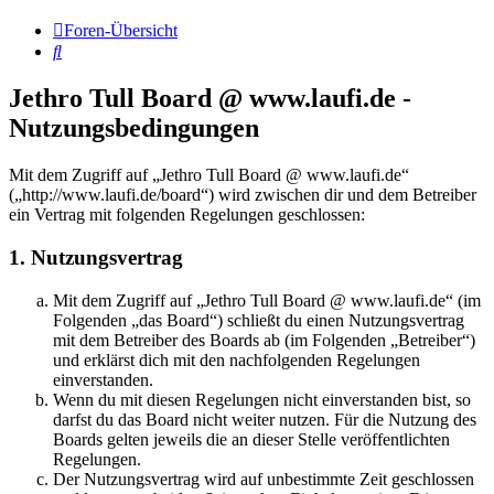
Foren-Übersicht
Suche
Jethro Tull Board @ www.laufi.de -
Nutzungsbedingungen
Mit dem Zugriff auf „Jethro Tull Board @ www.laufi.de“
(„http://www.laufi.de/board“) wird zwischen dir und dem Betreiber
ein Vertrag mit folgenden Regelungen geschlossen:
1. Nutzungsvertrag
Mit dem Zugriff auf „Jethro Tull Board @ www.laufi.de“ (im
Folgenden „das Board“) schließt du einen Nutzungsvertrag
mit dem Betreiber des Boards ab (im Folgenden „Betreiber“)
und erklärst dich mit den nachfolgenden Regelungen
einverstanden.
Wenn du mit diesen Regelungen nicht einverstanden bist, so
darfst du das Board nicht weiter nutzen. Für die Nutzung des
Boards gelten jeweils die an dieser Stelle veröffentlichten
Regelungen.
Der Nutzungsvertrag wird auf unbestimmte Zeit geschlossen