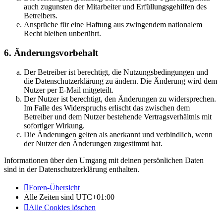
auch zugunsten der Mitarbeiter und Erfüllungsgehilfen des
Betreibers.
Ansprüche für eine Haftung aus zwingendem nationalem
Recht bleiben unberührt.
6. Änderungsvorbehalt
Der Betreiber ist berechtigt, die Nutzungsbedingungen und
die Datenschutzerklärung zu ändern. Die Änderung wird dem
Nutzer per E-Mail mitgeteilt.
Der Nutzer ist berechtigt, den Änderungen zu widersprechen.
Im Falle des Widerspruchs erlischt das zwischen dem
Betreiber und dem Nutzer bestehende Vertragsverhältnis mit
sofortiger Wirkung.
Die Änderungen gelten als anerkannt und verbindlich, wenn
der Nutzer den Änderungen zugestimmt hat.
Informationen über den Umgang mit deinen persönlichen Daten
sind in der Datenschutzerklärung enthalten.
Foren-Übersicht
Alle Zeiten sind
UTC+01:00
Alle Cookies löschen