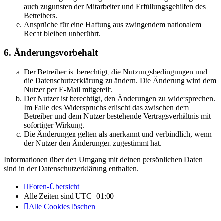
auch zugunsten der Mitarbeiter und Erfüllungsgehilfen des
Betreibers.
Ansprüche für eine Haftung aus zwingendem nationalem
Recht bleiben unberührt.
6. Änderungsvorbehalt
Der Betreiber ist berechtigt, die Nutzungsbedingungen und
die Datenschutzerklärung zu ändern. Die Änderung wird dem
Nutzer per E-Mail mitgeteilt.
Der Nutzer ist berechtigt, den Änderungen zu widersprechen.
Im Falle des Widerspruchs erlischt das zwischen dem
Betreiber und dem Nutzer bestehende Vertragsverhältnis mit
sofortiger Wirkung.
Die Änderungen gelten als anerkannt und verbindlich, wenn
der Nutzer den Änderungen zugestimmt hat.
Informationen über den Umgang mit deinen persönlichen Daten
sind in der Datenschutzerklärung enthalten.
Foren-Übersicht
Alle Zeiten sind
UTC+01:00
Alle Cookies löschen