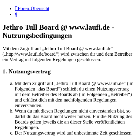
Foren-Übersicht
Suche
Jethro Tull Board @ www.laufi.de -
Nutzungsbedingungen
Mit dem Zugriff auf „Jethro Tull Board @ www.laufi.de“
(„http://www.laufi.de/board“) wird zwischen dir und dem Betreiber
ein Vertrag mit folgenden Regelungen geschlossen:
1. Nutzungsvertrag
Mit dem Zugriff auf „Jethro Tull Board @ www.laufi.de“ (im
Folgenden „das Board“) schließt du einen Nutzungsvertrag
mit dem Betreiber des Boards ab (im Folgenden „Betreiber“)
und erklärst dich mit den nachfolgenden Regelungen
einverstanden.
Wenn du mit diesen Regelungen nicht einverstanden bist, so
darfst du das Board nicht weiter nutzen. Für die Nutzung des
Boards gelten jeweils die an dieser Stelle veröffentlichten
Regelungen.
Der Nutzungsvertrag wird auf unbestimmte Zeit geschlossen