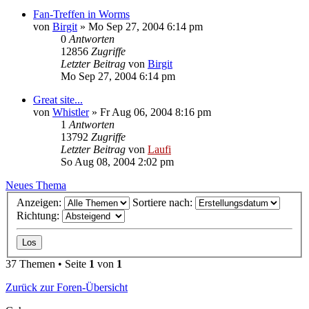
Fan-Treffen in Worms
von
Birgit
»
Mo Sep 27, 2004 6:14 pm
0
Antworten
12856
Zugriffe
Letzter Beitrag
von
Birgit
Mo Sep 27, 2004 6:14 pm
Great site...
von
Whistler
»
Fr Aug 06, 2004 8:16 pm
1
Antworten
13792
Zugriffe
Letzter Beitrag
von
Laufi
So Aug 08, 2004 2:02 pm
Neues Thema
Anzeigen:
Sortiere nach:
Richtung:
37 Themen • Seite
1
von
1
Zurück zur Foren-Übersicht