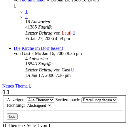
1
2
18
Antworten
41385
Zugriffe
Letzter Beitrag
von
Laufi
Fr Jan 27, 2006 4:59 pm
Die Kirche im Dorf lassen!
von
Gast
»
Mo Jan 16, 2006 8:35 pm
4
Antworten
15543
Zugriffe
Letzter Beitrag
von
Gast
Di Jan 17, 2006 7:30 pm
Neues Thema
Anzeigen:
Sortiere nach:
Richtung:
11 Themen • Seite
1
von
1